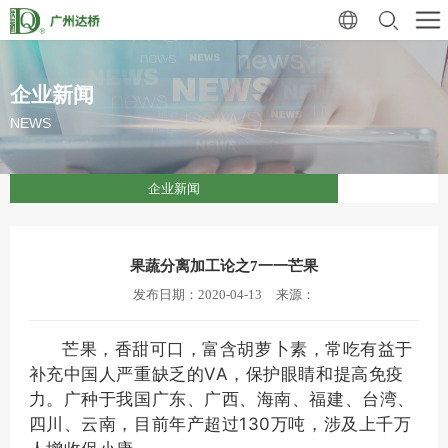
企业新闻
NEWS
企业新闻
果蔬分离加工论之7一一芒果
发布日期：2020-04-13
来源：
芒果，香甜可口，富含胡萝卜素，常吃有益于
补充中国人严重缺乏的VA，保护眼睛和提高免疫
力。广种于我国广东、广西、海南、福建、台湾、
四川、云南，目前年产超过130万吨，涉及上千万