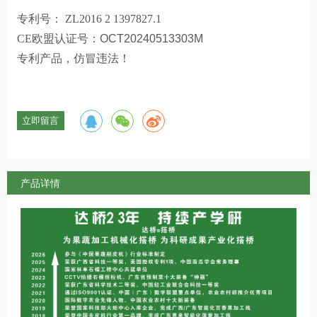
专利号： ZL2016 2 1397827.1
CE欧盟认证号：
OCT20240513303M
专利产品，仿冒违法！
立即留言
产品详情