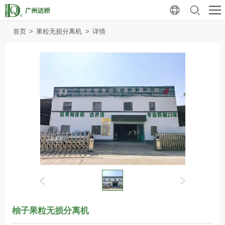
首页
>
果粒无损分离机
>
详情
柚子果粒无损分离机