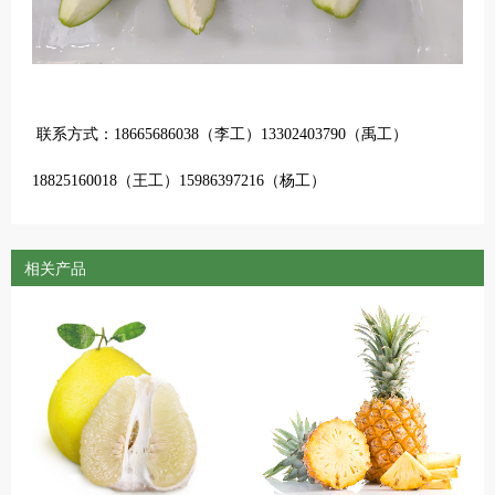
联系方式：
18665686038（李工）
13302403790（禹工）
18825160018（王工）15986397216（杨工）
相关产品