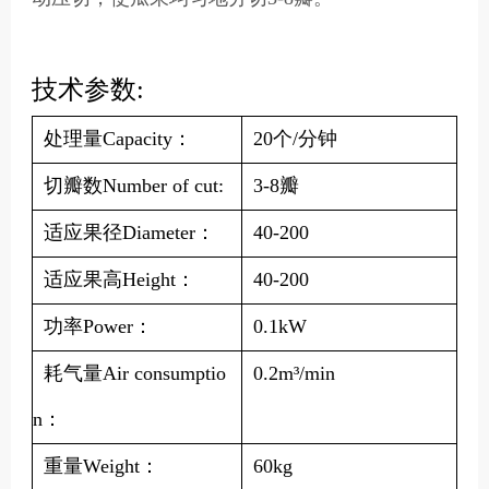
技术参数:
处理量Capacity：
20个/分钟
切瓣数Number of cut:
3-8瓣
适应果径Diameter：
40-200
适应果高Height：
40-200
功率Power：
0.1kW
耗气量Air consumptio
0.2m³/min
n：
重量Weight：
60kg