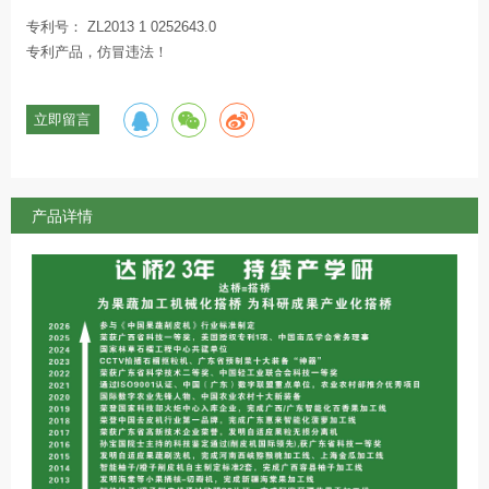
专利号： ZL2013 1 0252643.0
专利产品，仿冒违法！
立即留言
产品详情