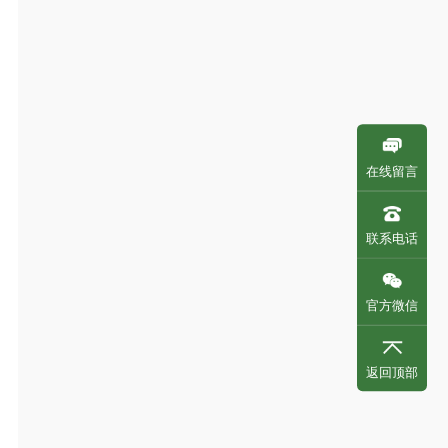
在线留言
联系电话
官方微信
返回顶部