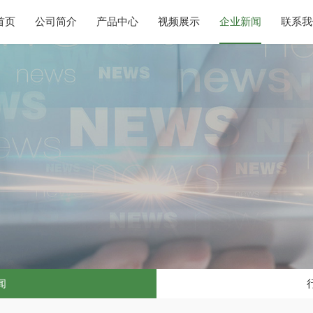
首页
公司简介
产品中心
视频展示
企业新闻
联系我
闻