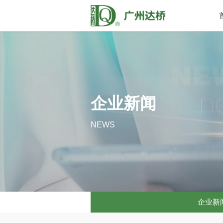
企业新闻
NEWS
企业新