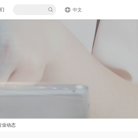
们
中文
行业动态