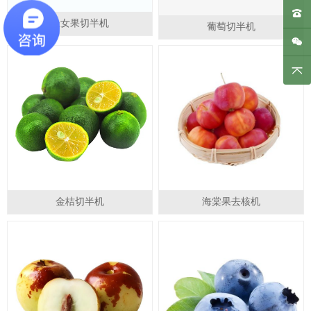
圣女果切半机
葡萄切半机
专利号：
ZL2021 2 1427894.4
专利号： ZL2013 2 0363818.0
专利产品，仿冒违法！
ZL2021 1 0711940.1
专利产品，仿冒必究！
金桔切半机
海棠果去核机
专利号：
ZL2021 2 1427894.4
专利号： ZL2013 2 0363818.0
专利产品，仿冒违法！