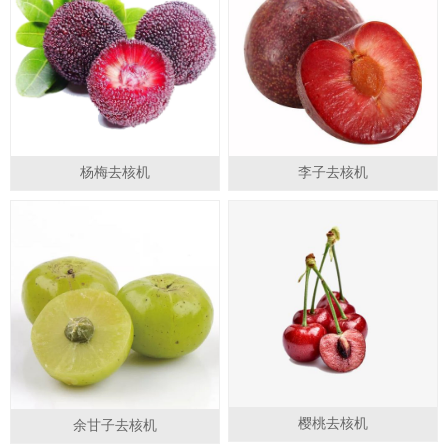
专利号： ZL2013 2 0363818.0
专利号： ZL2013 2 0363818.0
专利产品，仿冒违法！
专利产品，仿冒违法！
杨梅去核机
李子去核机
专利号： ZL2013 2 0363818.0
专利号： ZL2013 2 0363818.0
专利产品，仿冒违法！
专利产品，仿冒违法！
樱桃去核机
余甘子去核机