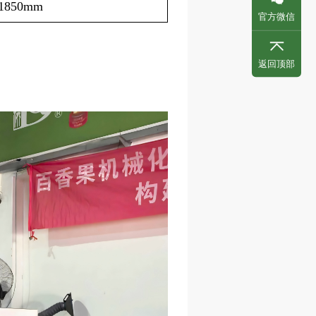
1850mm
官方微信
返回顶部