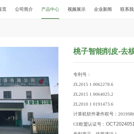
首页
公司简介
产品中心
视频展示
企业新闻
联系我
桃子智能削皮-去
专利号：
ZL2015 1 0062278.6
ZL2015 1 0064025.2
ZL2010 1 0191473.6
计算机软件著作权号：2019SR02
OCT202405
CE欧盟认证号：