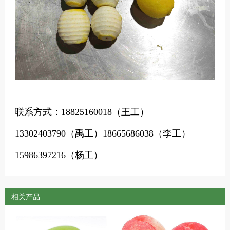
联系方式：
18825160018（王工）
13302403790（禹工）18665686038（李工）
15986397216（杨工）
相关产品