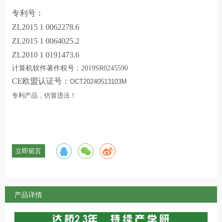
专利号：
ZL2015 1 0062278.6
ZL2015 1 0064025.2
ZL2010 1 0191473.6
计算机软件著作权号：2019SR0245590
CE欧盟认证号：
OCT20240513103M
专利产品，仿冒违法！
立即留言
产品详情