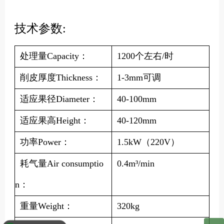
技术参数:
处理量Capacity：
1200个左右/时
削皮厚度Thickness：
1-3mm可调
适应果径Diameter：
40-100mm
适应果高Height：
40-120mm
功率Power：
1.5kW（220V）
耗气量Air consumptio
0.4m³/min
n：
重量Weight：
320kg