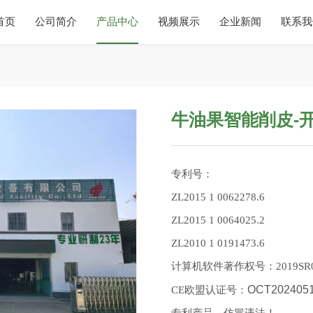
首页
公司简介
产品中心
视频展示
企业新闻
联系我
牛油果智能削皮-
专利号：
ZL2015 1 0062278.6
ZL2015 1 0064025.2
ZL2010 1 0191473.6
计算机软件著作权号：2019SR02
OCT202405
CE欧盟认证号：