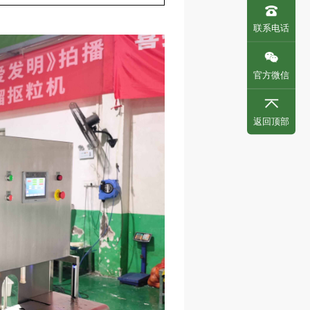
联系电话
官方微信
返回顶部